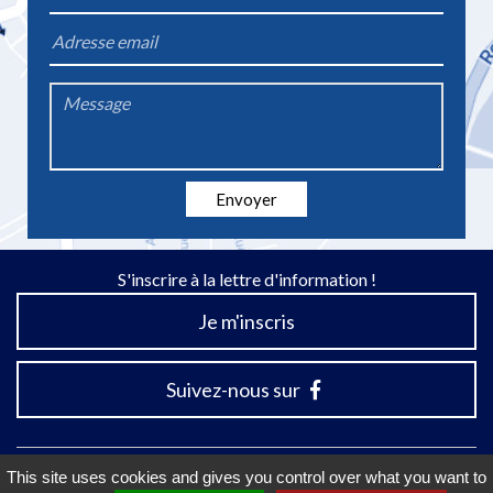
Firstname
*
Email
*
Message
*
Envoyer
S'inscrire à la lettre d'information !
Je m'inscris
Suivez-nous sur
This site uses cookies and gives you control over what you want to