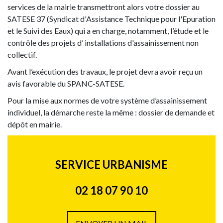
services de la mairie transmettront alors votre dossier au
SATESE 37 (Syndicat d'Assistance Technique pour l'Epuration
et le Suivi des Eaux) qui a en charge, notamment, l’étude et le
contrôle des projets d’ installations d'assainissement non
collectif.
Avant l’exécution des travaux, le projet devra avoir reçu un
avis favorable du SPANC-SATESE.
Pour la mise aux normes de votre système d’assainissement
individuel, la démarche reste la même : dossier de demande et
dépôt en mairie.
SERVICE URBANISME
02 18 07 90 10