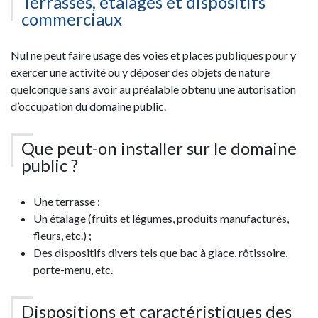
Terrasses, étalages et dispositifs
commerciaux
Nul ne peut faire usage des voies et places publiques pour y
exercer une activité ou y déposer des objets de nature
quelconque sans avoir au préalable obtenu une autorisation
d’occupation du domaine public.
Que peut-on installer sur le domaine
public ?
Une terrasse ;
Un étalage (fruits et légumes, produits manufacturés,
fleurs, etc.) ;
Des dispositifs divers tels que bac à glace, rôtissoire,
porte-menu, etc.
Dispositions et caractéristiques des