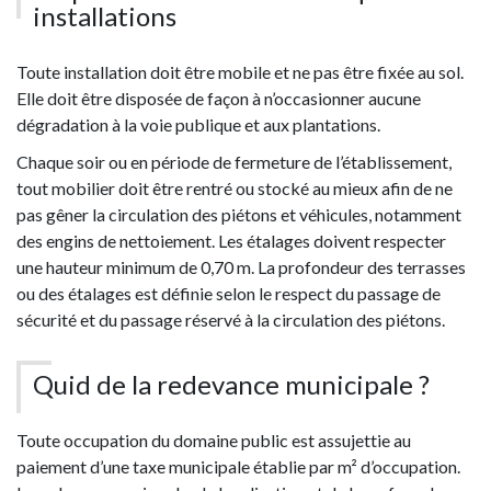
installations
Toute installation doit être mobile et ne pas être fixée au sol.
Elle doit être disposée de façon à n’occasionner aucune
dégradation à la voie publique et aux plantations.
Chaque soir ou en période de fermeture de l’établissement,
tout mobilier doit être rentré ou stocké au mieux afin de ne
pas gêner la circulation des piétons et véhicules, notamment
des engins de nettoiement. Les étalages doivent respecter
une hauteur minimum de 0,70 m. La profondeur des terrasses
ou des étalages est définie selon le respect du passage de
sécurité et du passage réservé à la circulation des piétons.
Quid de la redevance municipale ?
Toute occupation du domaine public est assujettie au
paiement d’une taxe municipale établie par m² d’occupation.