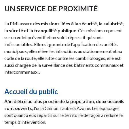
UN SERVICE DE PROXIMITÉ
La PMI assure des
missions liées à la sécurité, la salubrité,
la sûreté et la tranquilité publique
. Ces missions reposent
sur un volet préventif et un volet répressif qui sont
indissociables. Elle est garante de l'application des arrêtés
municipaux, elle relève les infractions au stationnement et au
code de la route, elle lutte contre les cambrioloages, elle est
aussi chargée de la surveillance des bâtiments communaux et
intercommunaux...
Accueil du public
Afin d'être au plus proche de la population, deux accueils
sont ouverts
, l'un à Chinon, l'autre à Avoine. Les équipages
sont quant à eux répartis sur le territoire de façon à réduire le
temps d'intervention.