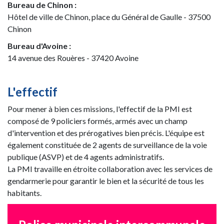
Bureau de Chinon :
Hôtel de ville de Chinon, place du Général de Gaulle - 37500
Chinon
Bureau d'Avoine :
14 avenue des Rouères - 37420 Avoine
L'effectif
Pour mener à bien ces missions, l'effectif de la PMI est
composé de 9 policiers formés, armés avec un champ
d'intervention et des prérogatives bien précis. L'équipe est
également constituée de 2 agents de surveillance de la voie
publique (ASVP) et de 4 agents administratifs.
La PMI travaille en étroite collaboration avec les services de
gendarmerie pour garantir le bien et la sécurité de tous les
habitants.