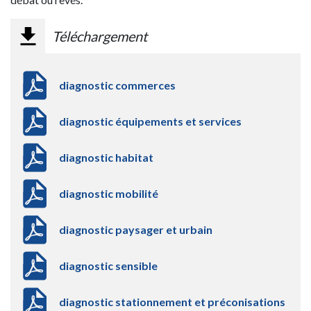
Téléchargement
diagnostic commerces
diagnostic équipements et services
diagnostic habitat
diagnostic mobilité
diagnostic paysager et urbain
diagnostic sensible
diagnostic stationnement et préconisations