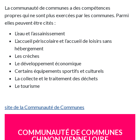
La communauté de communes a des compétences
propres qui ne sont plus exercées par les communes. Parmi
elles peuvent être cités :
L’eau et l’assainissement
L’accueil périscolaire et l’accueil de loisirs sans
hébergement
Les crèches
Le développement économique
Certains équipements sportifs et culturels
La collecte et le traitement des déchets
Le tourisme
site de la Communauté de Communes
COMMUNAUTÉ DE COMMUNES
CHINON VIENNE LOIRE