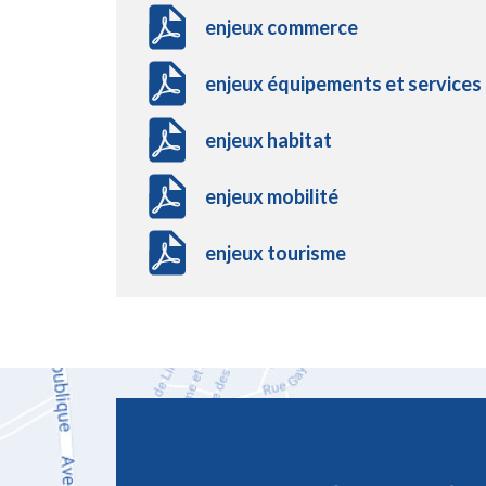
enjeux commerce
enjeux équipements et services
enjeux habitat
enjeux mobilité
enjeux tourisme