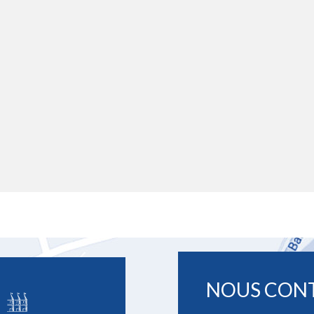
NOUS CON