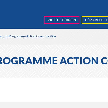
VILLE DE CHINON
DÉMARCHES E
eux du Programme Action Coeur de Ville
ROGRAMME ACTION CO