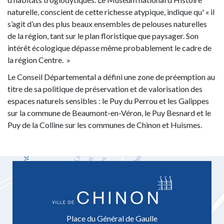
naturelle, conscient de cette richesse atypique, indique qu' « il
s’agit d’un des plus beaux ensembles de pelouses naturelles
de la région, tant sur le plan floristique que paysager. Son
intérêt écologique dépasse même probablement le cadre de
la région Centre. »
Le Conseil Départemental a défini une zone de préemption au
titre de sa politique de préservation et de valorisation des
espaces naturels sensibles : le Puy du Perrou et les Galippes
sur la commune de Beaumont-en-Véron, le Puy Besnard et le
Puy de la Colline sur les communes de Chinon et Huismes.
Place du Général de Gaulle