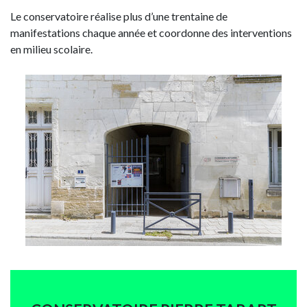
Le conservatoire réalise plus d’une trentaine de
manifestations chaque année et coordonne des interventions
en milieu scolaire.