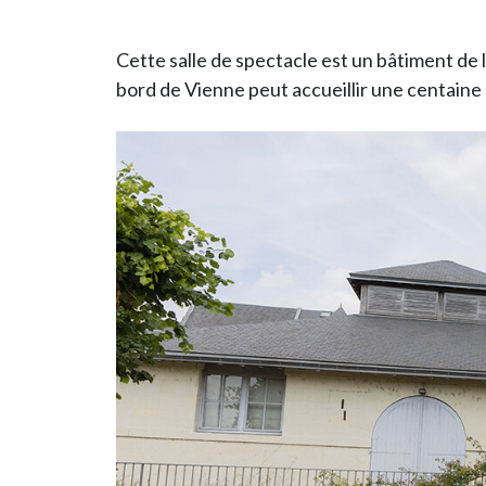
Cette salle de spectacle est un bâtiment d
bord de Vienne peut accueillir une centaine