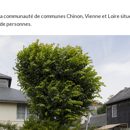
e la communauté de communes Chinon, Vienne et Loire situ
 de personnes.