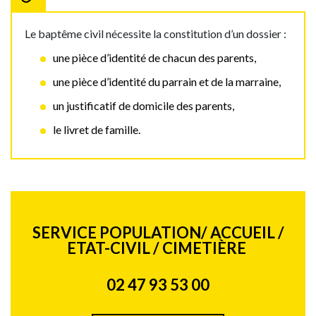
Le baptême civil nécessite la constitution d’un dossier :
une pièce d’identité de chacun des parents,
une pièce d’identité du parrain et de la marraine,
un justificatif de domicile des parents,
le livret de famille.
SERVICE POPULATION/ ACCUEIL /
ETAT-CIVIL / CIMETIÈRE
02 47 93 53 00