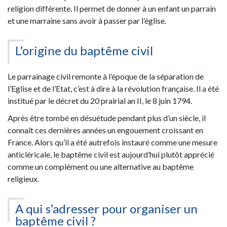
religion différente. Il permet de donner à un enfant un parrain
et une marraine sans avoir à passer par l’église.
L’origine du baptême civil
Le parrainage civil remonte à l’époque de la séparation de
l’Eglise et de l’Etat, c’est à dire à la révolution française. Il a été
institué par le décret du 20 prairial an II, le 8 juin 1794.
Après être tombé en désuétude pendant plus d’un siècle, il
connaît ces dernières années un engouement croissant en
France. Alors qu’il a été autrefois instauré comme une mesure
anticléricale, le baptême civil est aujourd’hui plutôt apprécié
comme un complément ou une alternative au baptême
religieux.
A qui s’adresser pour organiser un
baptême civil ?