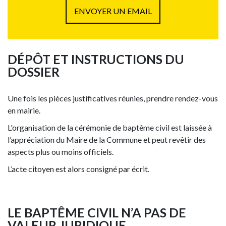
ENVOYER UN EMAIL
DÉPÔT ET INSTRUCTIONS DU
DOSSIER
Une fois les pièces justificatives réunies, prendre rendez-vous
en mairie.
L'organisation de la cérémonie de baptême civil est laissée à
l’appréciation du Maire de la Commune et peut revêtir des
aspects plus ou moins officiels.
L’acte citoyen est alors consigné par écrit.
LE BAPTÊME CIVIL N’A PAS DE
VALEUR JURIDIQUE