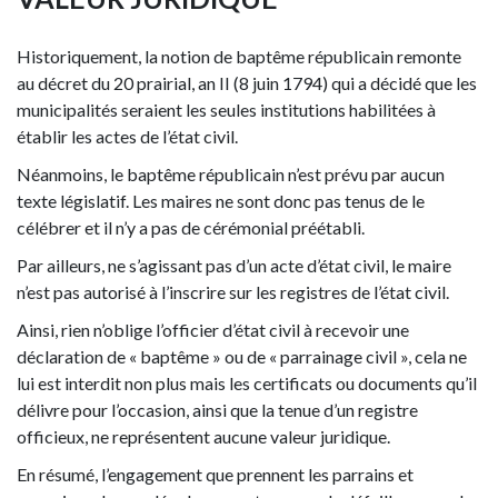
Historiquement, la notion de baptême républicain remonte
au décret du 20 prairial, an II (8 juin 1794) qui a décidé que les
municipalités seraient les seules institutions habilitées à
établir les actes de l’état civil.
Néanmoins, le baptême républicain n’est prévu par aucun
texte législatif. Les maires ne sont donc pas tenus de le
célébrer et il n’y a pas de cérémonial préétabli.
Par ailleurs, ne s’agissant pas d’un acte d’état civil, le maire
n’est pas autorisé à l’inscrire sur les registres de l’état civil.
Ainsi, rien n’oblige l’officier d’état civil à recevoir une
déclaration de « baptême » ou de « parrainage civil », cela ne
lui est interdit non plus mais les certificats ou documents qu’il
délivre pour l’occasion, ainsi que la tenue d’un registre
officieux, ne représentent aucune valeur juridique.
En résumé, l’engagement que prennent les parrains et