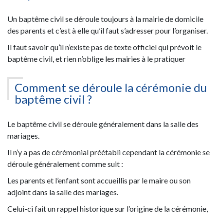
Un baptême civil se déroule toujours à la mairie de domicile
des parents et c’est à elle qu’il faut s’adresser pour l’organiser.
Il faut savoir qu’il n’existe pas de texte officiel qui prévoit le
baptême civil, et rien n’oblige les mairies à le pratiquer
Comment se déroule la cérémonie du
baptême civil ?
Le baptême civil se déroule généralement dans la salle des
mariages.
Il n’y a pas de cérémonial préétabli cependant la cérémonie se
déroule généralement comme suit :
Les parents et l’enfant sont accueillis par le maire ou son
adjoint dans la salle des mariages.
Celui-ci fait un rappel historique sur l’origine de la cérémonie,