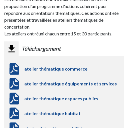
proposition d'un programme d'actions cohérent pour
répondre aux orientations thématiques. Ces actions ont été
présentées et travaillées en ateliers thématiques de
concertation.
Les ateliers ont réuni chacun entre 15 et 30 participants.
Téléchargement
atelier thématique commerce
atelier thématique équipements et services
atelier thématique espaces publics
atelier thématique habitat