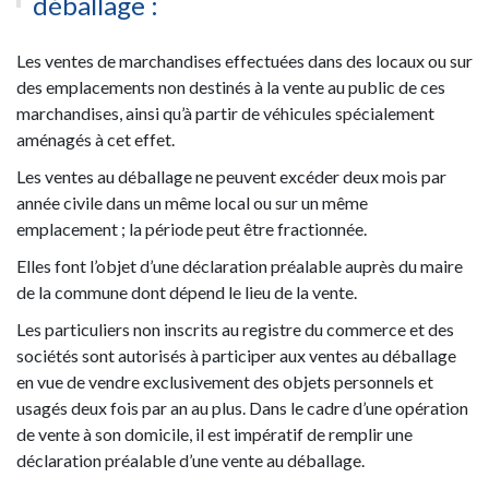
déballage :
Les ventes de marchandises effectuées dans des locaux ou sur
des emplacements non destinés à la vente au public de ces
marchandises, ainsi qu’à partir de véhicules spécialement
aménagés à cet effet.
Les ventes au déballage ne peuvent excéder deux mois par
année civile dans un même local ou sur un même
emplacement ; la période peut être fractionnée.
Elles font l’objet d’une déclaration préalable auprès du maire
de la commune dont dépend le lieu de la vente.
Les particuliers non inscrits au registre du commerce et des
sociétés sont autorisés à participer aux ventes au déballage
en vue de vendre exclusivement des objets personnels et
usagés deux fois par an au plus. Dans le cadre d’une opération
de vente à son domicile, il est impératif de remplir une
déclaration préalable d’une vente au déballage.