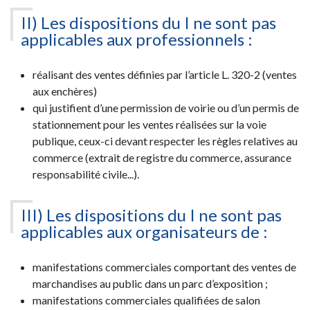
II) Les dispositions du I ne sont pas
applicables aux professionnels :
réalisant des ventes définies par l’article L. 320-2 (ventes
aux enchères)
qui justifient d’une permission de voirie ou d’un permis de
stationnement pour les ventes réalisées sur la voie
publique, ceux-ci devant respecter les règles relatives au
commerce (extrait de registre du commerce, assurance
responsabilité civile...).
III) Les dispositions du I ne sont pas
applicables aux organisateurs de :
manifestations commerciales comportant des ventes de
marchandises au public dans un parc d’exposition ;
manifestations commerciales qualifiées de salon