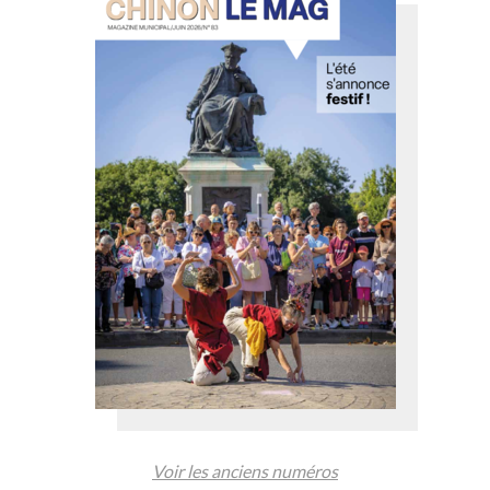
Voir les anciens numéros