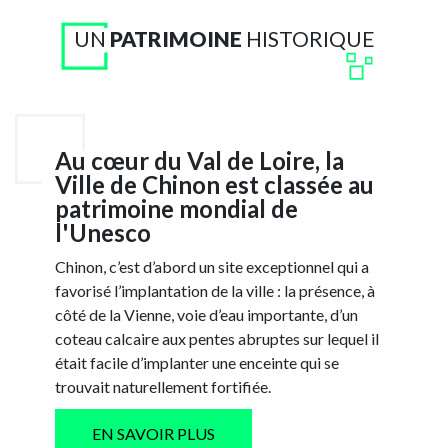
UN
PATRIMOINE
HISTORIQUE
Au cœur du Val de Loire, la
Ville de Chinon est classée au
patrimoine mondial de
l'Unesco
Chinon, c’est d’abord un site exceptionnel qui a
favorisé l’implantation de la ville : la présence, à
côté de la Vienne, voie d’eau importante, d’un
coteau calcaire aux pentes abruptes sur lequel il
était facile d’implanter une enceinte qui se
trouvait naturellement fortifiée.
EN SAVOIR PLUS