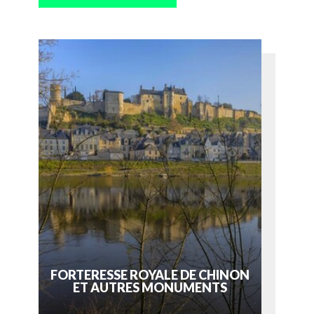
FORTERESSE ROYALE DE CHINON
ET AUTRES MONUMENTS