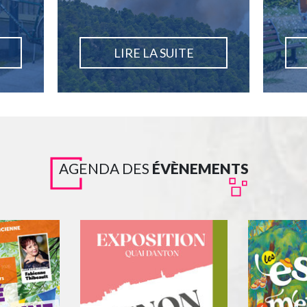
LIRE LA SUITE
AGENDA DES
ÉVÈNEMENTS