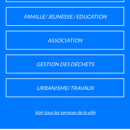
FAMILLE/ JEUNESSE / EDUCATION
ASSOCIATION
GESTION DES DÉCHETS
URBANISME/ TRAVAUX
Voir tous les services de la ville