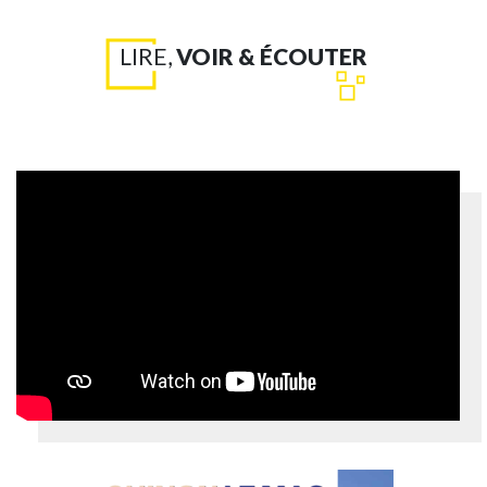
LIRE,
VOIR & ÉCOUTER