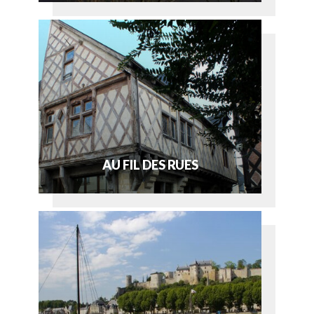
AU FIL DES RUES