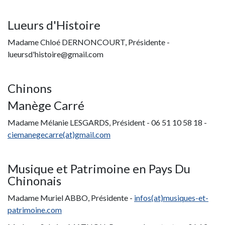
Lueurs d'Histoire
Madame Chloé DERNONCOURT, Présidente -
lueursd'histoire@gmail.com
Chinons
Manège Carré
Madame Mélanie LESGARDS, Président - 06 51 10 58 18 -
ciemanegecarre(at)gmail.com
Musique et Patrimoine en Pays Du
Chinonais
Madame Muriel ABBO, Présidente -
infos(at)musiques-et-
patrimoine.com