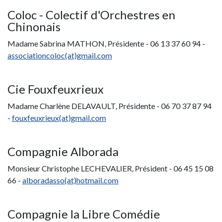
Coloc - Colectif d'Orchestres en
Chinonais
Madame Sabrina MATHON, Présidente - 06 13 37 60 94 -
a
ssociationcoloc(at)gmail.com
Cie Fouxfeuxrieux
Madame Charlène DELAVAULT, Présidente - 06 70 37 87 94
-
fouxfeuxrieux(at)gmail.com
Compagnie Alborada
Monsieur Christophe LECHEVALIER, Président - 06 45 15 08
66 -
alboradasso(at)hotmail.com
Compagnie la Libre Comédie