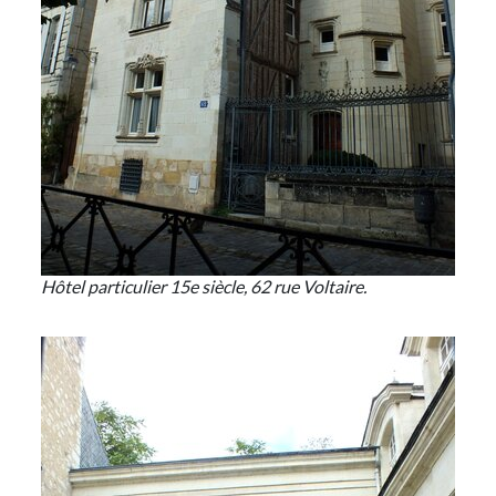
Hôtel particulier 15e siècle, 62 rue Voltaire.