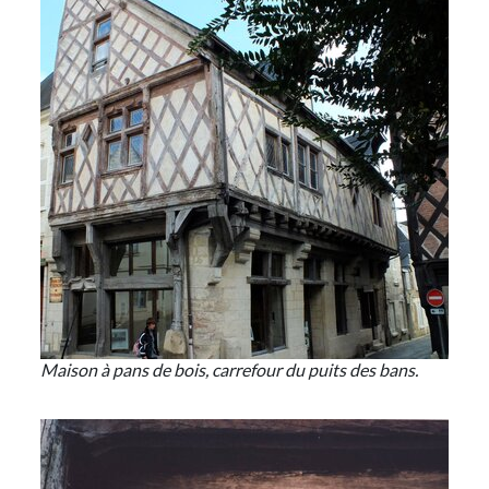
Maison à pans de bois, carrefour du puits des bans.