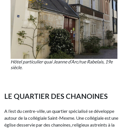
Hôtel particulier quai Jeanne d’Arc/rue Rabelais, 19e
siècle.
LE QUARTIER DES CHANOINES
A l’est du centre-ville, un quartier spécialisé se développe
autour de la collégiale Saint-Mexme. Une collégiale est une
église desservie par des chanoines, religieux astreints à la