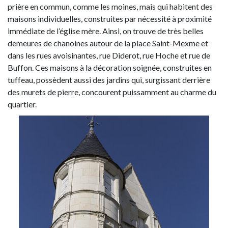
prière en commun, comme les moines, mais qui habitent des
maisons individuelles, construites par nécessité à proximité
immédiate de l’église mère. Ainsi, on trouve de très belles
demeures de chanoines autour de la place Saint-Mexme et
dans les rues avoisinantes, rue Diderot, rue Hoche et rue de
Buffon. Ces maisons à la décoration soignée, construites en
tuffeau, possèdent aussi des jardins qui, surgissant derrière
des murets de pierre, concourent puissamment au charme du
quartier.