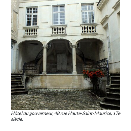
Hôtel du gouverneur, 48 rue Haute-Saint-Maurice, 17e
siècle.