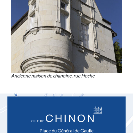
Ancienne maison de chanoine, rue Hoche.
Place du Général de Gaulle