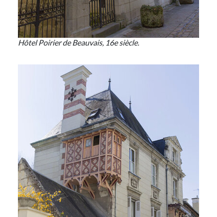
Hôtel Poirier de Beauvais, 16e siècle.