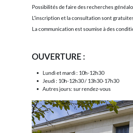
Possibilités de faire des recherches généalo
L’inscription et la consultation sont gratuite
La communication est soumise à des conditions
OUVERTURE :
Lundi et mardi : 10h-12h30
Jeudi : 10h-12h30 / 13h30-17h30
Autres jours: sur rendez-vous