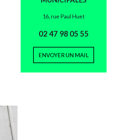
16, rue Paul Huet
02 47 98 05 55
ENVOYER UN MAIL