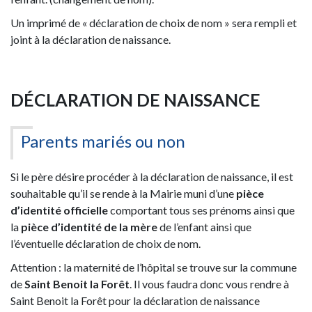
Un imprimé de « déclaration de choix de nom » sera rempli et
joint à la déclaration de naissance.
DÉCLARATION DE NAISSANCE
Parents mariés ou non
Si le père désire procéder à la déclaration de naissance, il est
souhaitable qu’il se rende à la Mairie muni d’une
pièce
d’identité officielle
comportant tous ses prénoms ainsi que
la
pièce d’identité de la mère
de l’enfant ainsi que
l’éventuelle déclaration de choix de nom.
Attention : la maternité de l’hôpital se trouve sur la commune
de
Saint Benoit la Forêt
. Il vous faudra donc vous rendre à
Saint Benoit la Forêt pour la déclaration de naissance