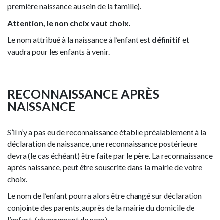
première naissance au sein de la famille).
Attention, le non choix vaut choix.
Le nom attribué à la naissance à l’enfant est
définitif
et
vaudra pour les enfants à venir.
RECONNAISSANCE APRÈS
NAISSANCE
S’il n’y a pas eu de reconnaissance établie préalablement à la
déclaration de naissance, une reconnaissance postérieure
devra (le cas échéant) être faite par le père. La reconnaissance
après naissance, peut être souscrite dans la mairie de votre
choix.
Le nom de l’enfant pourra alors être changé sur déclaration
conjointe des parents, auprès de la mairie du domicile de
l’enfant. (changement de nom).