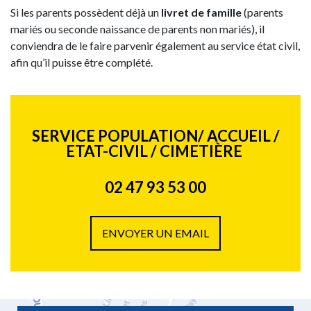
Si les parents possèdent déjà un
livret de famille
(parents
mariés ou seconde naissance de parents non mariés), il
conviendra de le faire parvenir également au service état civil,
afin qu’il puisse être complété.
SERVICE POPULATION/ ACCUEIL /
ETAT-CIVIL / CIMETIÈRE
02 47 93 53 00
ENVOYER UN EMAIL