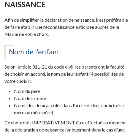
NAISSANCE
Afin de simplifier la déclaration de naissance, il est préférable
de faire établir une reconnaissance anticipée auprès de la
Mairie de votre choix.
Nom de l’enfant
Selon l’article 311-21 du code civil, les parents ont la faculté
de choisir en accord, le nom de leur enfant (4 possibilités de
votre choix) :
Nom du père
Nom de la mère
Noms des deux accolés dans l’ordre de leur choix (père
mère ou mère père)
Ce choix doit IMPERATIVEMENT être effectué au moment
de la déclaration de naissance (uniquement dans le cas d’une