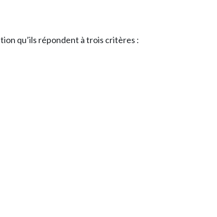
ion qu’ils répondent à trois critères :