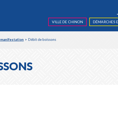
VILLE DE CHINON
DÉMARCHES E
 manifestation
Débit de boissons
ISSONS