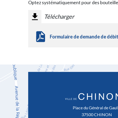
Optez systématiquement pour des bouteilles e
Télécharger
Formulaire de demande de débit
Place du Général de Gaul
37500 CHINON